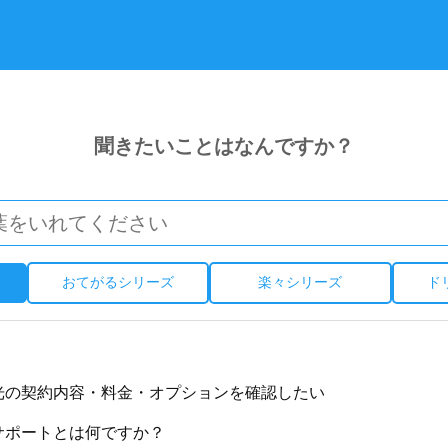
聞きたいことはなんですか？
おてがるシリーズ
楽々シリーズ
ド
光の契約内容・料金・オプションを確認したい
サポートとは何ですか？