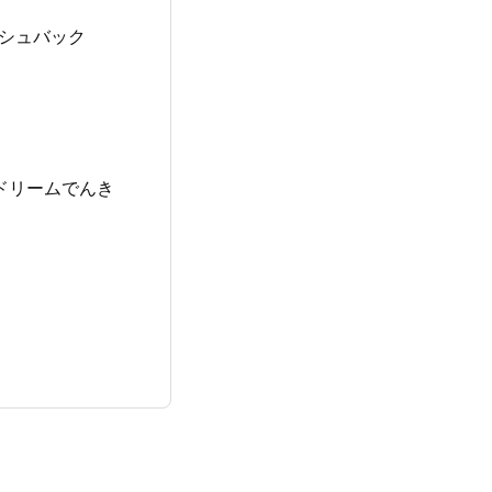
シュバック
ドリームでんき